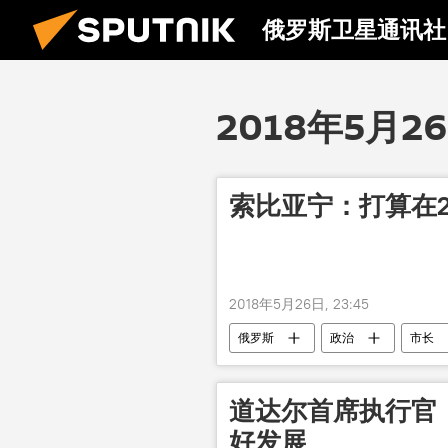
俄罗斯卫星通讯社
2018年5月2
索比亚宁：打算在2
2018年5月26日, 23:45
俄罗斯
政治
市长
道达尔首席执行官
好发展