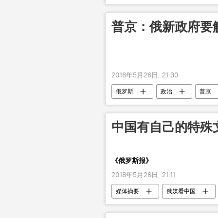
普京：俄新政府要
2018年5月26日, 21:30
俄罗斯
政治
普京
中国有自己的特殊
《俄罗斯报》
2018年5月26日, 21:11
媒体摘要
俄媒看中国
社会