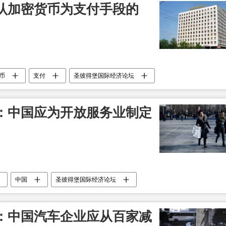
认加密货币为支付手段的
币
支付
圣彼得堡国际经济论坛
：中国应为开放服务业制定
中国
圣彼得堡国际经济论坛
：中国汽车企业应从百家减