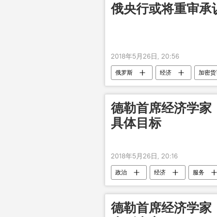
俄央行或将重审承
2018年5月26日, 20:56
俄罗斯
经济
加密货
德勒首席经济学家
具体目标
2018年5月26日, 20:16
政治
经济
服务
德勒首席经济学家