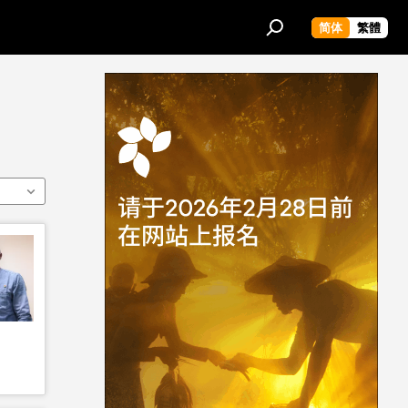
简体
繁體