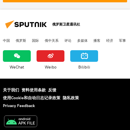
俄罗斯卫星通讯社
中国
俄罗斯
国际
俄中关系
评论
多媒体
播客
经济
军事
WeChat
Weibo
Bilibili
关于我们
资料使用条款
反馈
使用Cookie和自动日志记录政策
隐私政策
Privacy Feedback