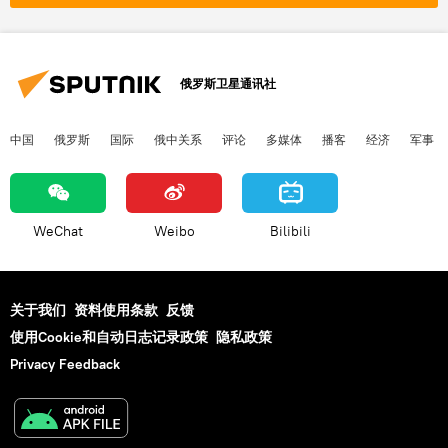
俄罗斯卫星通讯社
中国
俄罗斯
国际
俄中关系
评论
多媒体
播客
经济
军事
WeChat
Weibo
Bilibili
关于我们
资料使用条款
反馈
使用Cookie和自动日志记录政策
隐私政策
Privacy Feedback