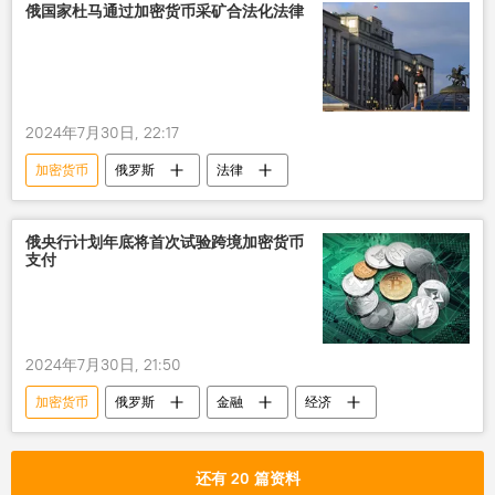
俄国家杜马通过加密货币采矿合法化法律
2024年7月30日, 22:17
加密货币
俄罗斯
法律
俄央行计划年底将首次试验跨境加密货币
支付
2024年7月30日, 21:50
加密货币
俄罗斯
金融
经济
还有 20 篇资料