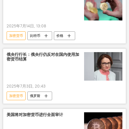
2025年7月14日, 13:08
加密货币
比特币
价格
俄央行行长：俄央行仍反对在国内使用加
密货币结算
2025年7月3日, 20:43
加密货币
俄罗斯
美国将对加密货币进行全面审计