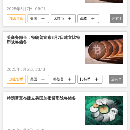
2025年3月7日, 09:21
加密货币
美国
比特币
战略
还有
1
储备
美商务部长：特朗普宣布3月7日建立比特
币战略储备
2025年3月5日, 23:13
加密货币
美国
特朗普
比特币
还有
2
战略
储备
特朗普宣布建立美国加密货币战略储备