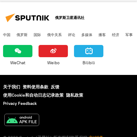
俄罗斯卫星通讯社
中国
俄罗斯
国际
俄中关系
评论
多媒体
播客
经济
军事
WeChat
Weibo
Bilibili
关于我们
资料使用条款
反馈
使用Cookie和自动日志记录政策
隐私政策
Privacy Feedback