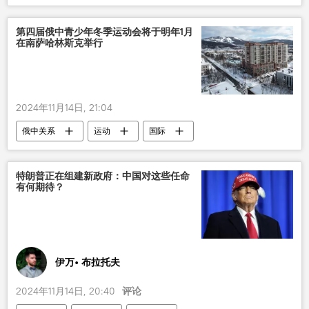
增加
第四届俄中青少年冬季运动会将于明年1月
在南萨哈林斯克举行
2024年11月14日, 21:04
俄中关系
运动
国际
特朗普正在组建新政府：中国对这些任命
有何期待？
伊万• 布拉托夫
2024年11月14日, 20:40
评论