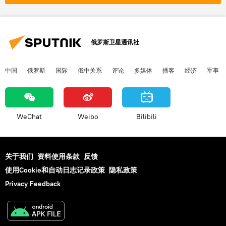
俄罗斯卫星通讯社
中国
俄罗斯
国际
俄中关系
评论
多媒体
播客
经济
军事
WeChat
Weibo
Bilibili
关于我们
资料使用条款
反馈
使用Cookie和自动日志记录政策
隐私政策
Privacy Feedback