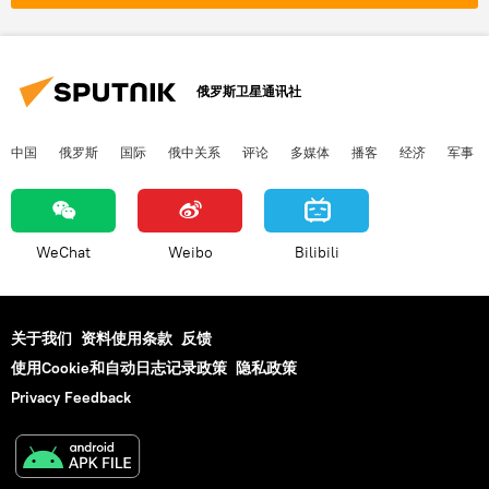
俄罗斯卫星通讯社
中国
俄罗斯
国际
俄中关系
评论
多媒体
播客
经济
军事
WeChat
Weibo
Bilibili
关于我们
资料使用条款
反馈
使用Cookie和自动日志记录政策
隐私政策
Privacy Feedback