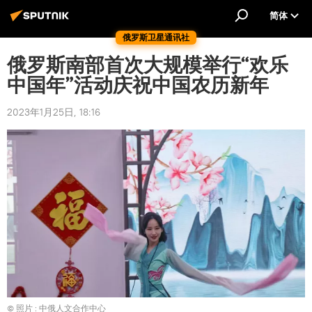
简体
俄罗斯卫星通讯社
俄罗斯南部首次大规模举行“欢乐
中国年”活动庆祝中国农历新年
2023年1月25日, 18:16
© 照片 : 中俄人文合作中心