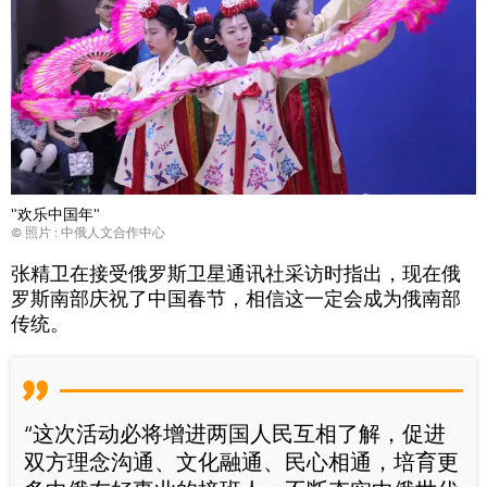
"欢乐中国年"
© 照片 : 中俄人文合作中心
张精卫在接受俄罗斯卫星通讯社采访时指出，现在俄
罗斯南部庆祝了中国春节，相信这一定会成为俄南部
传统。
“这次活动必将增进两国人民互相了解，促进
双方理念沟通、文化融通、民心相通，培育更