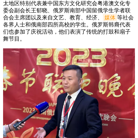
太地区特别代表兼中国东方文化研究会粤港澳文化专
委会副会长王郁晓、俄罗斯南部中国留俄学生学者联
合会主席团以及来自文艺、教育、经济、
媒体
等社会
各界人士和俄南部四所高校的学生。俄罗斯韩裔代表
们也参加了庆祝活动，他们表演了传统的打鼓和扇子
舞节目。