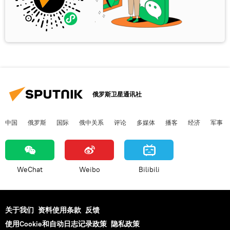
俄罗斯卫星通讯社
中国
俄罗斯
国际
俄中关系
评论
多媒体
播客
经济
军事
WeChat
Weibo
Bilibili
关于我们
资料使用条款
反馈
使用Cookie和自动日志记录政策
隐私政策