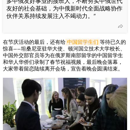
多中俄友好事业的接班人，不断夯实中俄世代
友好的社会基础，为中俄新时代全面战略协作
伙伴关系持续发展注入不竭动力。”
在节庆活动的最后，还有给
中国留学生们
等待已久的
惊喜——坦桑尼亚驻华大使、顿河国立技术大学校长、
中国外交部官员等为在俄罗斯南部留学的中国留学生
和华人华侨们录制了春节祝福视频，最后晚会落幕，
大家带着留恋陆续离开会场，宣告着晚会圆满结束。