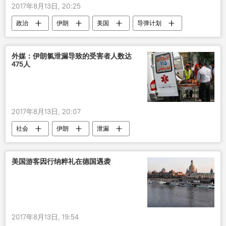
2017年8月13日, 20:25
政治
伊朗
美国
导弹计划
外媒：伊朗氯泄漏导致的受害者人数达
475人
2017年8月13日, 20:07
社会
伊朗
泄漏
美国游客因行纳粹礼在德国遇袭
2017年8月13日, 19:54