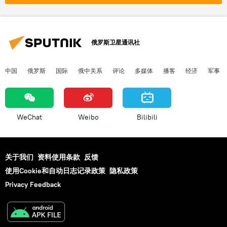
俄罗斯卫星通讯社
中国
俄罗斯
国际
俄中关系
评论
多媒体
播客
经济
军事
WeChat
Weibo
Bilibili
关于我们
资料使用条款
反馈
使用Cookie和自动日志记录政策
隐私政策
Privacy Feedback