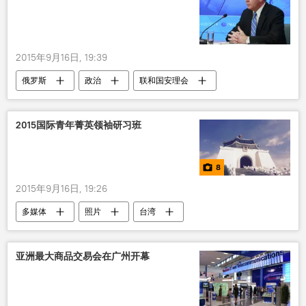
2015年9月16日, 19:39
俄罗斯
政治
联和国安理会
2015国际青年菁英领袖研习班
8
2015年9月16日, 19:26
多媒体
照片
台湾
卫星图片
亚洲最大商品交易会在广州开幕