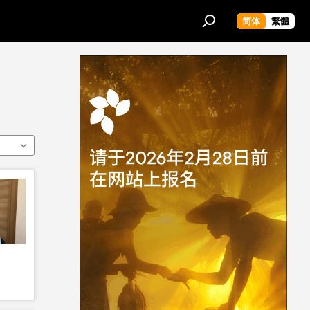
简体
繁體