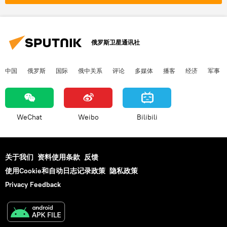
俄罗斯卫星通讯社
中国
俄罗斯
国际
俄中关系
评论
多媒体
播客
经济
军事
WeChat
Weibo
Bilibili
关于我们
资料使用条款
反馈
使用Cookie和自动日志记录政策
隐私政策
Privacy Feedback