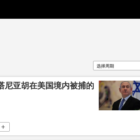
选择周期
塔尼亚胡在美国境内被捕的