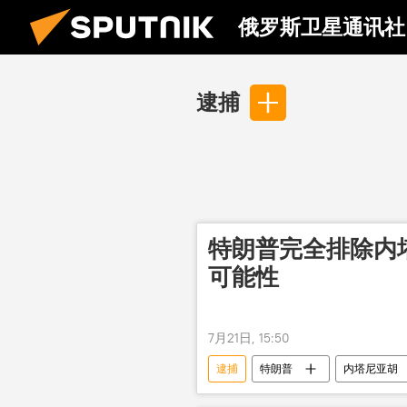
俄罗斯卫星通讯社
逮捕
特朗普完全排除内
可能性
7月21日, 15:50
逮捕
特朗普
内塔尼亚胡