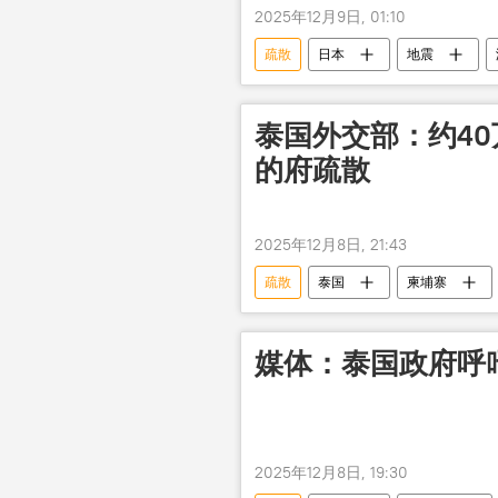
2025年12月9日, 01:10
疏散
日本
地震
泰国外交部：约4
的府疏散
2025年12月8日, 21:43
疏散
泰国
柬埔寨
媒体：泰国政府呼
2025年12月8日, 19:30