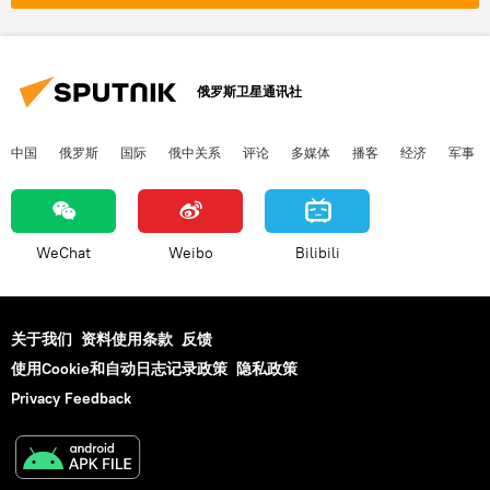
俄罗斯卫星通讯社
中国
俄罗斯
国际
俄中关系
评论
多媒体
播客
经济
军事
WeChat
Weibo
Bilibili
关于我们
资料使用条款
反馈
使用Cookie和自动日志记录政策
隐私政策
Privacy Feedback