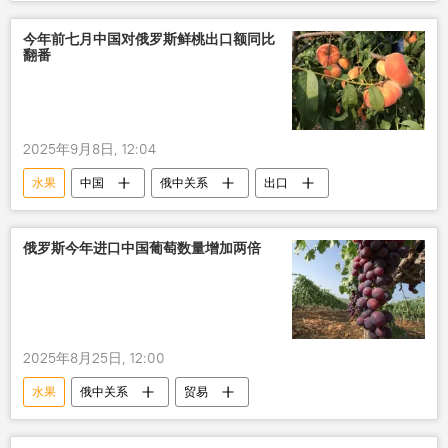
今年前七月中国对俄罗斯鲜桃出口额同比
翻番
2025年9月8日, 12:04
水果
中国
俄中关系
出口
俄罗斯今年进口中国葡萄数量增加两倍
2025年8月25日, 12:00
水果
俄中关系
贸易