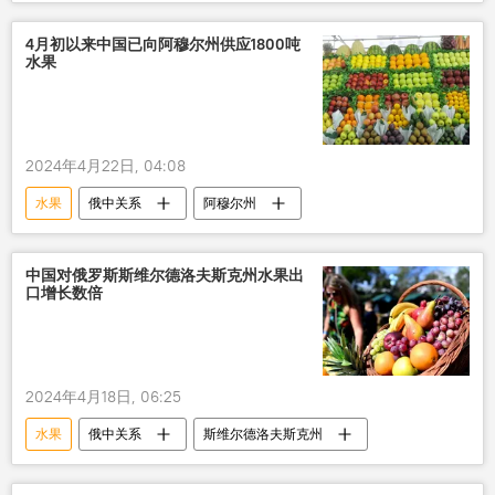
出口
4月初以来中国已向阿穆尔州供应1800吨
水果
2024年4月22日, 04:08
水果
俄中关系
阿穆尔州
中国对俄罗斯斯维尔德洛夫斯克州水果出
口增长数倍
2024年4月18日, 06:25
水果
俄中关系
斯维尔德洛夫斯克州