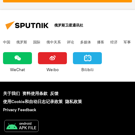
俄罗斯卫星通讯社
中国
俄罗斯
国际
俄中关系
评论
多媒体
播客
经济
军事
WeChat
Weibo
Bilibili
关于我们
资料使用条款
反馈
使用Cookie和自动日志记录政策
隐私政策
Privacy Feedback