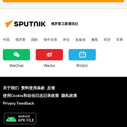
俄罗斯卫星通讯社
中国
俄罗斯
国际
俄中关系
评论
多媒体
播客
经济
军事
WeChat
Weibo
Bilibili
关于我们
资料使用条款
反馈
使用Cookie和自动日志记录政策
隐私政策
Privacy Feedback