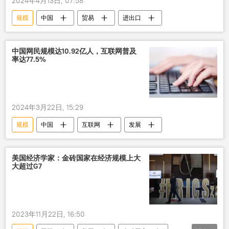
2024年4月13日, 07:58
规模
中国
贸易
进出口
中国网民规模达10.92亿人，互联网普及
率达77.5%
2024年3月22日, 15:29
规模
中国
互联网
发展
美国经济学家：金砖国家在经济规模上大
大超过G7
2023年11月22日, 16:50