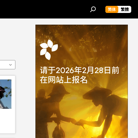
简体
繁體