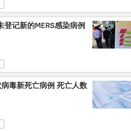
登记新的MERS感染病例
状病毒新死亡病例 死亡人数