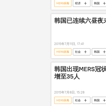
MERS病毒
经济
韩国
韩国已连续六昼夜未
2015年7月11日, 17:41
MERS病毒
社会
韩国
韩国出现MERS冠
增至35人
2015年7月8日, 15:28
MERS病毒
社会
韩国