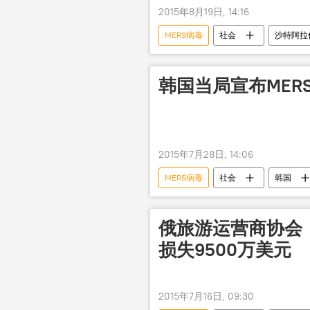
2015年8月19日, 14:16
MERS病毒
社会
沙特阿拉
韩国当局宣布MER
2015年7月28日, 14:06
MERS病毒
社会
韩国
俄旅游运营商协会：
损失9500万美元
2015年7月16日, 09:30