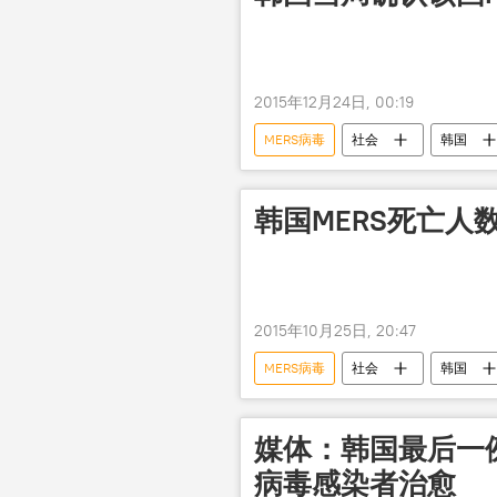
2015年12月24日, 00:19
MERS病毒
社会
韩国
韩国MERS死亡人
2015年10月25日, 20:47
MERS病毒
社会
韩国
媒体：韩国最后一
病毒感染者治愈