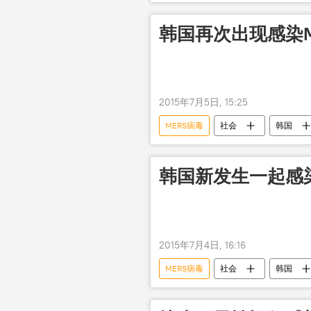
韩国再次出现感染M
2015年7月5日, 15:25
MERS病毒
社会
韩国
韩国新发生一起感染
2015年7月4日, 16:16
MERS病毒
社会
韩国