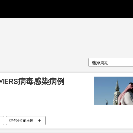
选择周期
MERS病毒感染病例
沙特阿拉伯王国