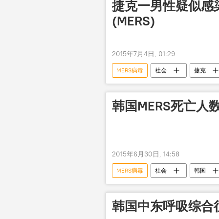
捷克一男性疑似感
(MERS)
2015年7月4日, 01:29
MERS病毒
社会
捷克
韩国MERS死亡人
2015年6月30日, 14:58
MERS病毒
社会
韩国
韩国中东呼吸综合