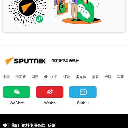
俄罗斯卫星通讯社
中国
俄罗斯
国际
俄中关系
评论
多媒体
播客
经济
军事
WeChat
Weibo
Bilibili
关于我们
资料使用条款
反馈