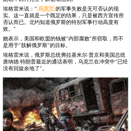
埃格雷米说：“
乌克兰
的军事失败是无可否认的现
实。这一直就是一个既定的结果，只是被西方宣传所
否认而已。北约知道俄罗斯的特别军事行动高度有
效。”
她表示，美国和欧盟的钱被“内部腐败”所窃取，而不
是用于“肢解俄罗斯”的目标。
埃格雷米说，俄罗斯总统弗拉基米尔·普京和美国总统
唐纳德·特朗普最近的通话表明，乌克兰在冲突中“已经
没有回旋余地了”。