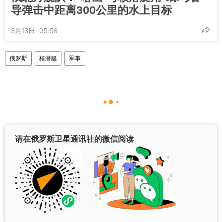
导弹击中距离300公里的水上目标
3月13日, 05:56
俄罗斯
核潜艇
军事
请在俄罗斯卫星通讯社的微信阅读