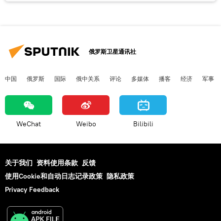
俄罗斯卫星通讯社
中国
俄罗斯
国际
俄中关系
评论
多媒体
播客
经济
军事
WeChat
Weibo
Bilibili
关于我们
资料使用条款
反馈
使用Cookie和自动日志记录政策
隐私政策
Privacy Feedback