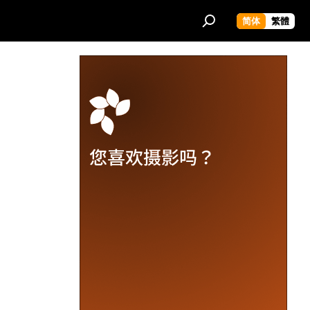
简体
繁體