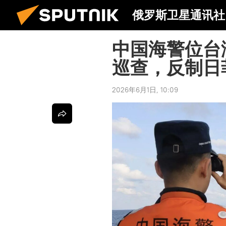
俄罗斯卫星通讯社
中国海警位台
巡查，反制日
2026年6月1日, 10:09