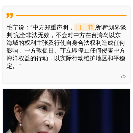
毛宁说：“中方郑重声明，
日、菲
所谓‘划界谈
判’完全非法无效，不会对中方在台湾岛以东
海域的权利主张及行使自身合法权利造成任何
影响。中方敦促日、菲立即停止任何侵害中方
海洋权益的行动，以实际行动维护地区和平稳
定。”