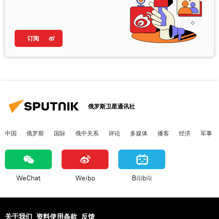
订阅
俄罗斯卫星通讯社
中国
俄罗斯
国际
俄中关系
评论
多媒体
播客
经济
军事
WeChat
Weibo
Bilibili
关于我们
资料使用条款
反馈