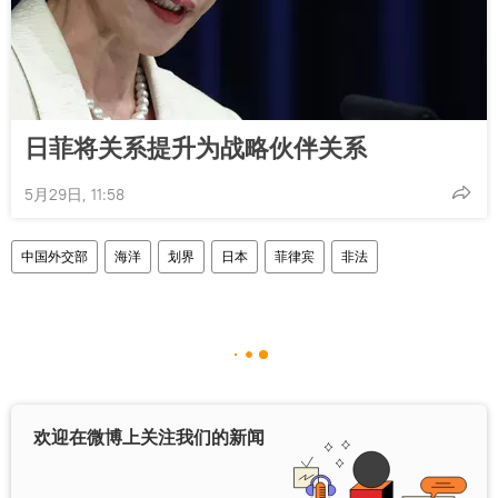
日菲将关系提升为战略伙伴关系
5月29日, 11:58
中国外交部
海洋
划界
日本
菲律宾
非法
欢迎在微博上关注我们的新闻