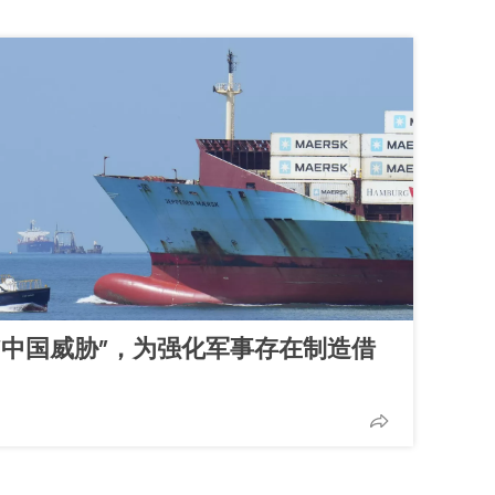
“中国威胁”，为强化军事存在制造借