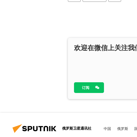
欢迎在微信上关注我
订阅
俄罗斯卫星通讯社
中国
俄罗斯