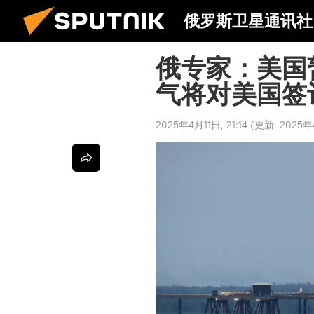
俄罗斯卫星通讯社
俄专家：美国
气将对美国签
2025年4月11日, 21:14
(更新:
2025年4