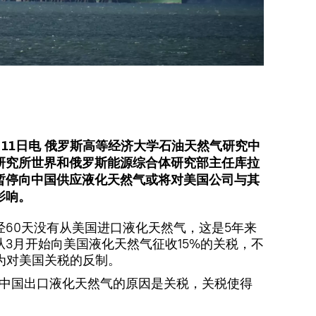
11日电 俄罗斯高等经济大学石油天然气研究中
研究所世界和俄罗斯能源综合体研究部主任库拉
暂停向中国供应液化天然气或将对美国公司与其
影响。
60天没有从美国进口液化天然气，这是5年来
3月开始向美国液化天然气征收15%的关税，不
为对美国关税的反制。
向中国出口液化天然气的原因是关税，关税使得