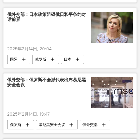
俄外交部：日本政策阻碍俄日和平条约对
话前景
2025年2月14日, 20:04
国际
俄罗斯
日本
和平条约
俄外交部：俄罗斯不会派代表出席慕尼黑
安全会议
2025年2月14日, 19:47
俄罗斯
慕尼黑安全会议
俄外交部