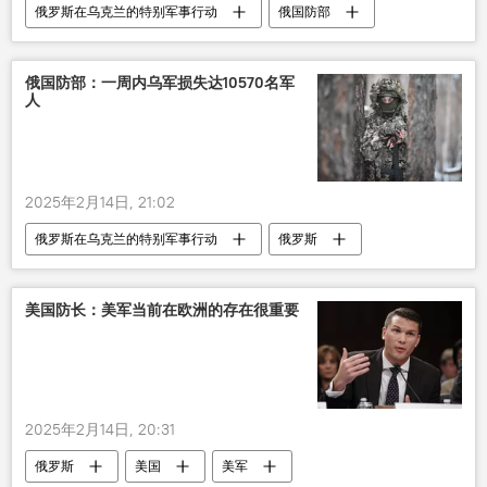
俄罗斯在乌克兰的特别军事行动
俄国防部
乌军
俄国防部：一周内乌军损失达10570名军
人
2025年2月14日, 21:02
俄罗斯在乌克兰的特别军事行动
俄罗斯
乌军
美国防长：美军当前在欧洲的存在很重要
2025年2月14日, 20:31
俄罗斯
美国
美军