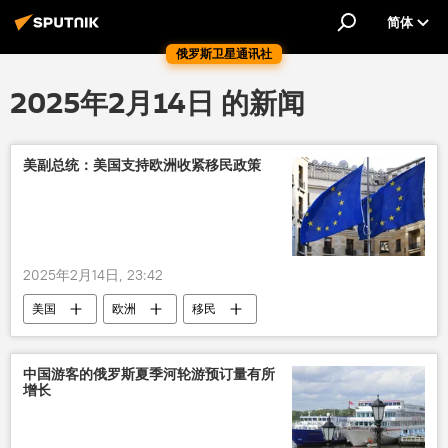
简体
俄罗斯卫星通讯社
2025年2月14日 的新闻
美副总统：美国支持欧洲收紧移民政策
2025年2月14日, 23:42
美国
欧洲
移民
中国游客的俄罗斯夏季河轮游预订量有所
增长