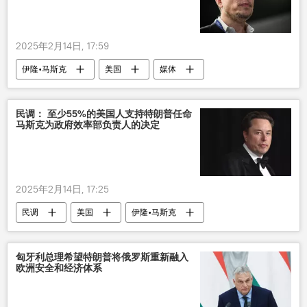
2025年2月14日, 17:59
伊隆•马斯克
美国
媒体
民调： 至少55%的美国人支持特朗普任命
马斯克为政府效率部负责人的决定
2025年2月14日, 17:25
民调
美国
伊隆•马斯克
匈牙利总理希望特朗普将俄罗斯重新融入
欧洲安全和经济体系