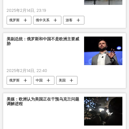
2025年2月14日, 23:19
俄罗斯
俄中关系
游客
美副总统：俄罗斯和中国不是欧洲主要威
胁
2025年2月14日, 22:40
俄罗斯
中国
美国
美媒：欧洲认为美国正在干预乌克兰问题
调解进程