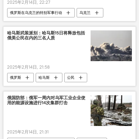
2025年2月14日, 22:27
俄罗斯在乌克兰的特别军事行动
乌克兰
美国
哈马斯武装派别：哈马斯15日将释放包括
俄美公民在内的三名人质
2025年2月14日, 21:58
俄罗斯
哈马斯
公民
俄国防部：俄军一周内对乌军工业企业使
用的能源设施进行14次集群打击
2025年2月14日, 21:31