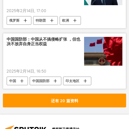
2025年2月14日, 17:00
俄罗斯
特朗普
欧洲
中国国防部：中国从不搞侵略扩张 ，但也
决不放弃自身正当权益
2025年2月14日, 16:50
中国
中国国防部
印太地区
还有 20 篇资料