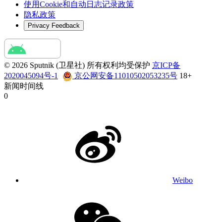
使用Cookie和自动日志记录政策
隐私政策
Privacy Feedback
© 2026 Sputnik (卫星社) 所有权利均受保护
京ICP备
2020045094号-1
京公网安备11010502053235号
18+
新闻时间线
0
Weibo