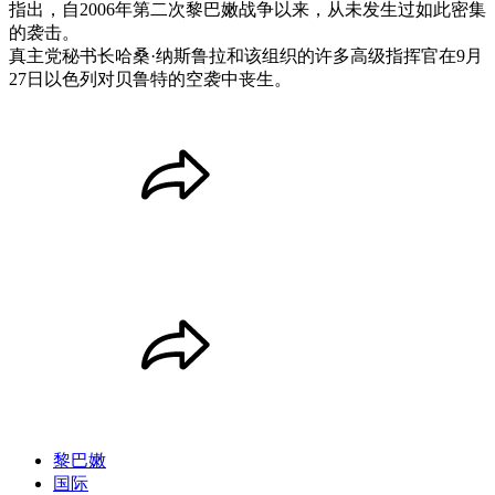
指出，自2006年第二次黎巴嫩战争以来，从未发生过如此密集
的袭击。
真主党秘书长哈桑·纳斯鲁拉和该组织的许多高级指挥官在9月
27日以色列对贝鲁特的空袭中丧生。
黎巴嫩
国际