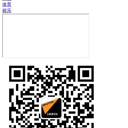
体育
娱乐