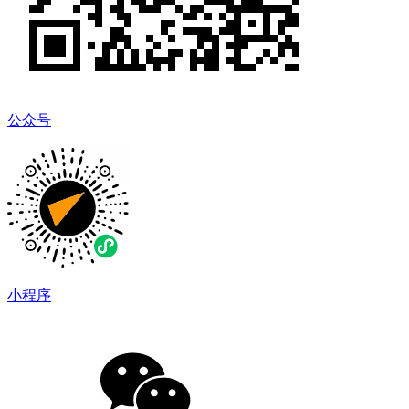
公众号
小程序