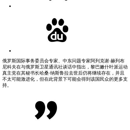
俄罗斯国际事务委员会专家、中东问题专家阿列克谢·赫列布
尼科夫在与俄罗斯卫星通讯社谈话中指出，黎巴嫩什叶派运动
真主党在其秘书长哈桑·纳斯鲁拉去世后仍将继续存在，并且
不太可能激进化，但在此背景下可能会得到该国民众的更多支
持。