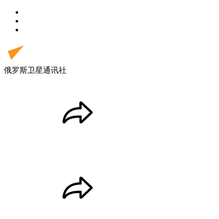
俄罗斯卫星通讯社