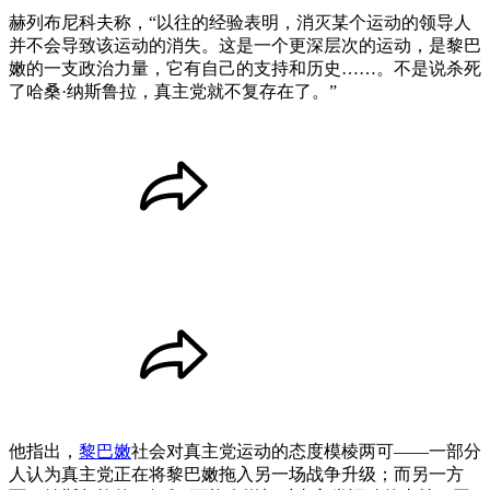
赫列布尼科夫称，“以往的经验表明，消灭某个运动的领导人
并不会导致该运动的消失。这是一个更深层次的运动，是黎巴
嫩的一支政治力量，它有自己的支持和历史……。不是说杀死
了哈桑·纳斯鲁拉，真主党就不复存在了。”
他指出，
黎巴嫩
社会对真主党运动的态度模棱两可——一部分
人认为真主党正在将黎巴嫩拖入另一场战争升级；而另一方