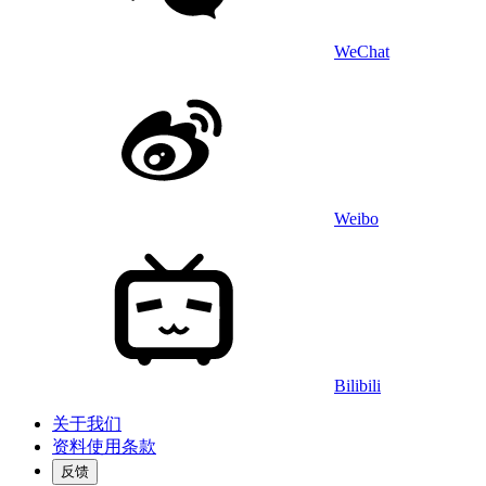
WeChat
Weibo
Bilibili
关于我们
资料使用条款
反馈