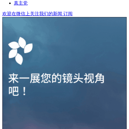
真主党
欢迎在微信上关注我们的新闻
订阅