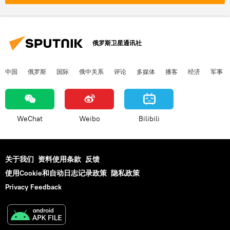
俄罗斯卫星通讯社
中国
俄罗斯
国际
俄中关系
评论
多媒体
播客
经济
军事
WeChat
Weibo
Bilibili
关于我们
资料使用条款
反馈
使用Cookie和自动日志记录政策
隐私政策
Privacy Feedback