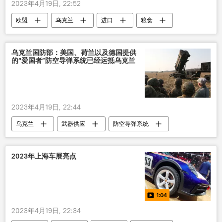
2023年4月19日, 22:52
欧盟
乌克兰
进口
粮食
乌克兰国防部：美国、荷兰以及德国提供
的“爱国者”防空导弹系统已经运抵乌克兰
2023年4月19日, 22:44
乌克兰
武器供应
防空导弹系统
2023年上海车展亮点
1:04
2023年4月19日, 22:34