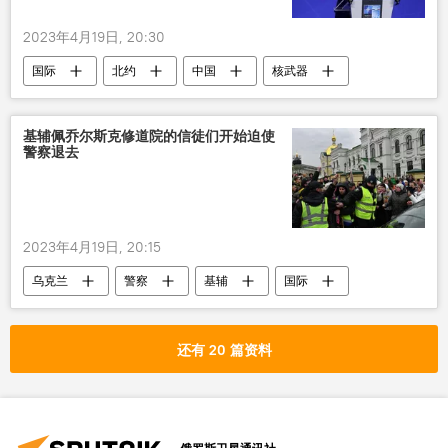
2023年4月19日, 20:30
国际
北约
中国
核武器
基辅佩乔尔斯克修道院的信徒们开始迫使
警察退去
2023年4月19日, 20:15
乌克兰
警察
基辅
国际
还有 20 篇资料