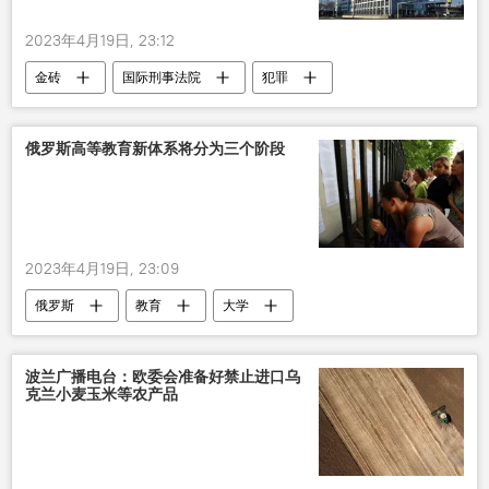
2023年4月19日, 23:12
金砖
国际刑事法院
犯罪
美国
欧洲
俄罗斯高等教育新体系将分为三个阶段
2023年4月19日, 23:09
俄罗斯
教育
大学
波兰广播电台：欧委会准备好禁止进口乌
克兰小麦玉米等农产品