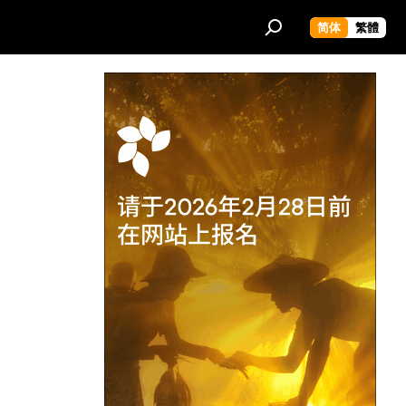
简体
繁體