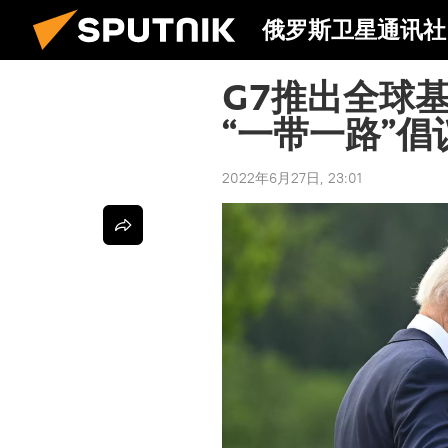
俄罗斯卫星通讯社
G7推出全球
“一带一路”倡
2022年6月27日, 23:01