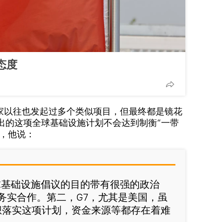
态度
家以往也发起过多个类似项目，但最终都是镜花
出的这项全球基础设施计划不会达到制衡“一带
时，他说：
球基础设施倡议的目的带有很强的政治
务实合作。第二，G7，尤其是美国，虽
要想落实这项计划，资金来源等都存在着难