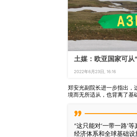
土媒：欧亚国家可从
2022年6月23日, 16:16
郑安光副院长进一步指出，
境而无所适从，也背离了基
“这只能对‘一带一路’
经济体系和全球基础设