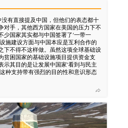
言中没有直接提及中国，但他们的表态都十
争对手，其他西方国家在美国的压力下不
不少国家其实都与中国签署了‘一带一
础设施建设方面与中国本应是互利合作的
之下不得不这样做。虽然这项全球基础设
为贫困国家的基础设施项目提供资金支
表示其目的是让发展中国家‘看到与民主
，这种支持带有强烈的目的性和意识形态