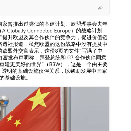
国家曾推出过类似的基建计划。欧盟理事会去年
Globally Connected Europe）的战略计划。
于提升欧盟及其合作伙伴的竞争力，促进价值链
路透社报道，虽然欧盟的这份战略中没有提及中
的欧盟外交官表示，这份8页的文件“写满了中
白宫发布声明称，拜登总统和 G7 合作伙伴同意
重建更美好的世界”（B3W），这是一个由主要
准、透明的基础设施伙伴关系，以帮助发展中国家
元的基础设施。