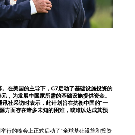
幕。在美国的主导下，G7启动了基础设施投资的
美元，为发展中国家所需的基础设施提供资金。
通讯社采访时表示，此计划旨在抗衡中国的“一
来源方面存在诸多未知的困难，或难以达成其预
国举行的峰会上正式启动了“全球基础设施和投资