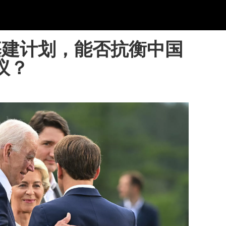
基建计划，能否抗衡中国
议？