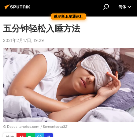
简体
俄罗斯卫星通讯社
五分钟轻松入睡方法
2021年2月17日, 19:29
© Depositphotos.com / Sementsova321