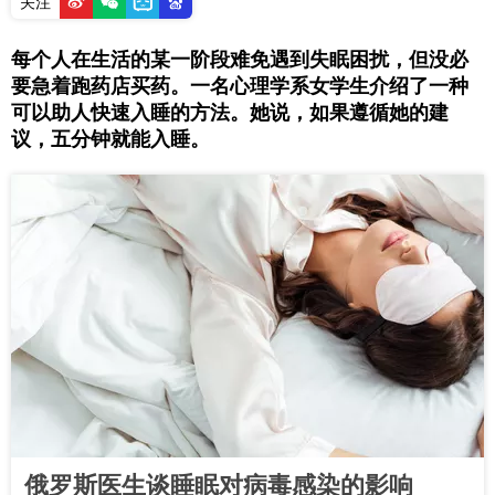
关注
每个人在生活的某一阶段难免遇到失眠困扰，但没必
要急着跑药店买药。一名心理学系女学生介绍了一种
可以助人快速入睡的方法。她说，如果遵循她的建
议，五分钟就能入睡。
俄罗斯医生谈睡眠对病毒感染的影响