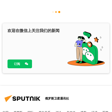
欢迎在微信上关注我们的新闻
订阅
俄罗斯卫星通讯社