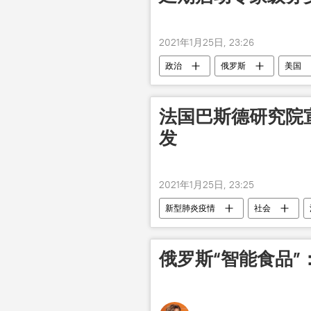
2021年1月25日, 23:26
政治
俄罗斯
美国
法国巴斯德研究院
发
2021年1月25日, 23:25
新型肺炎疫情
社会
俄罗斯“智能食品”