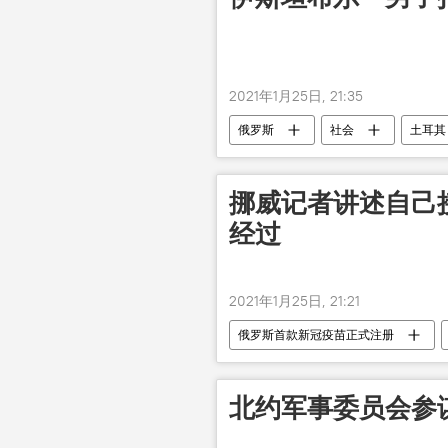
2021年1月25日, 21:35
俄罗斯
社会
土耳其
挪威记者讲述自己接
经过
2021年1月25日, 21:21
俄罗斯首款新冠疫苗正式注册
北约军事委员会参谋