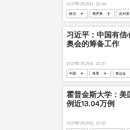
2021年1月25日, 22:44
政治
俄罗斯
反对派
习近平：中国有信心
奥会的筹备工作
2021年1月25日, 22:37
中国
体育
奥运会
霍普金斯大学：美
例近13.04万例
2021年1月25日, 22:37