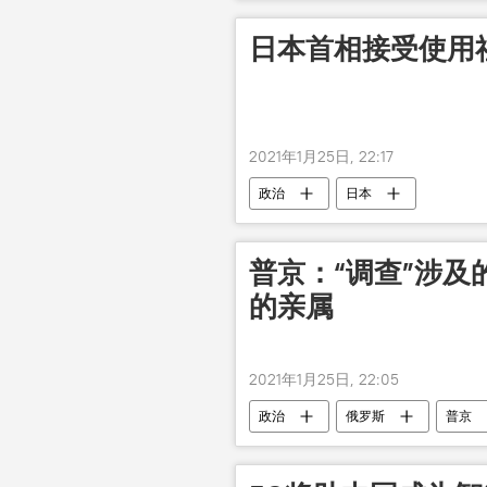
日本首相接受使用
2021年1月25日, 22:17
政治
日本
普京：“调查”涉
的亲属
2021年1月25日, 22:05
政治
俄罗斯
普京