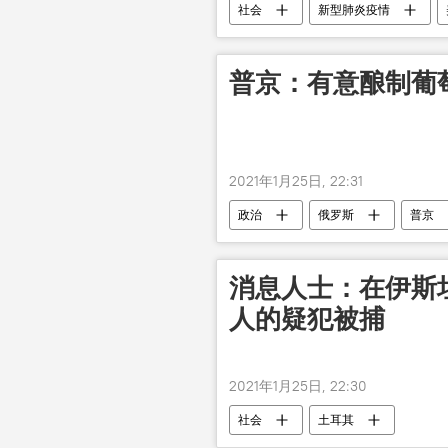
社会
新型肺炎疫情
普京：有意酿制葡
2021年1月25日, 22:31
政治
俄罗斯
普京
消息人士：在伊斯
人的疑犯被捕
2021年1月25日, 22:30
社会
土耳其