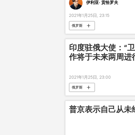
伊利亚· 贡恰罗夫
2021年1月25日, 23:15
俄罗斯
印度驻俄大使：“卫
作将于未来两周进
2021年1月25日, 23:00
俄罗斯
普京表示自己从未