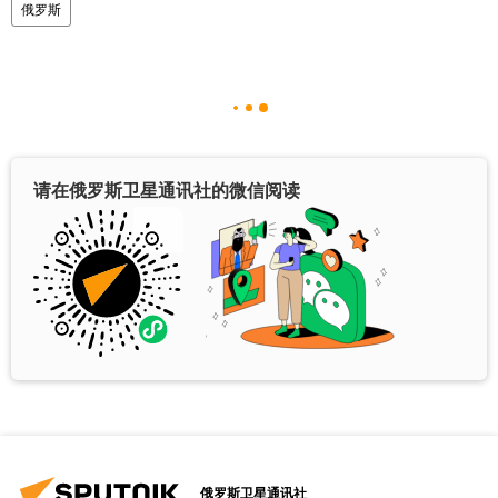
俄罗斯
请在俄罗斯卫星通讯社的微信阅读
俄罗斯卫星通讯社