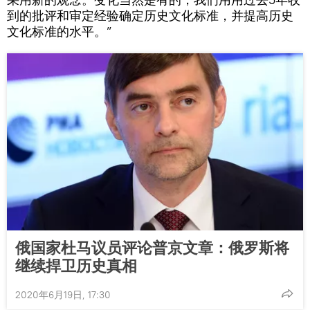
到的批评和审定经验确定历史文化标准，并提高历史
文化标准的水平。”
俄国家杜马议员评论普京文章：俄罗斯将
继续捍卫历史真相
2020年6月19日, 17:30