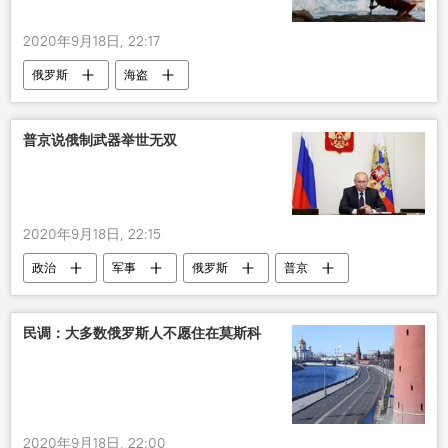
2020年9月18日, 22:17
俄罗斯
海盗
普京说俄制武器举世无双
2020年9月18日, 22:15
政治
军事
俄罗斯
普京
武器
民调：大多数俄罗斯人不愿住在莫斯科
2020年9月18日, 22:00