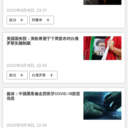
2020年9月18日, 23:37
政治
阿桑奇
美国国务院：美欧希望于下周宣布对白俄
罗斯实施制裁
2020年9月18日, 22:56
政治
白俄罗斯
媒体：中国黑客偷走西班牙COVID-19疫苗
信息
2020年9月18日, 22:54