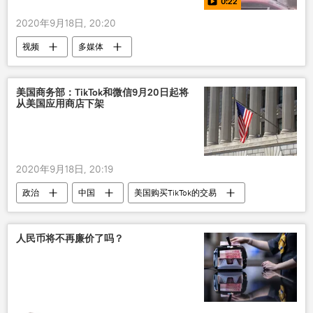
0:22
2020年9月18日, 20:20
视频
多媒体
美国商务部：TikTok和微信9月20日起将
从美国应用商店下架
2020年9月18日, 20:19
政治
中国
美国购买TikTok的交易
人民币将不再廉价了吗？