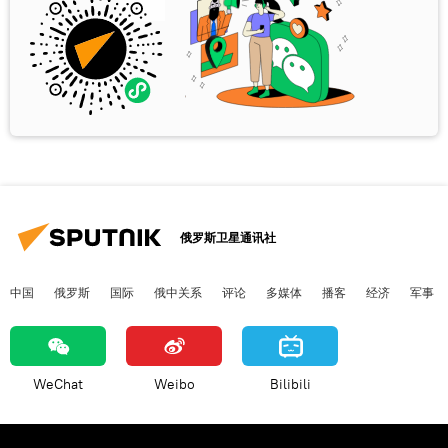
俄罗斯卫星通讯社
中国
俄罗斯
国际
俄中关系
评论
多媒体
播客
经济
军事
WeChat
Weibo
Bilibili