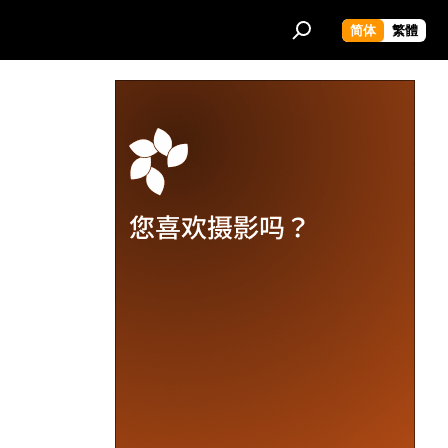
简体
繁體