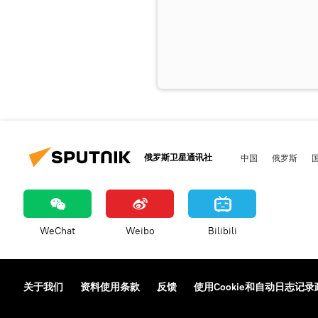
俄罗斯卫星通讯社
中国
俄罗斯
WeChat
Weibo
Bilibili
关于我们
资料使用条款
反馈
使用Cookie和自动日志记录