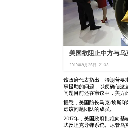
美国欲阻止中方与乌
2019年8月26日, 21:03
该政府代表指出，特朗普要
事援助的问题，以便确信这
问题目前还在审议中，美方
据悉，美国防长马克∙埃斯珀
虑该问题团队的成员。
2017年，美国政府批准向基
式反坦克导弹系统。尽管乌