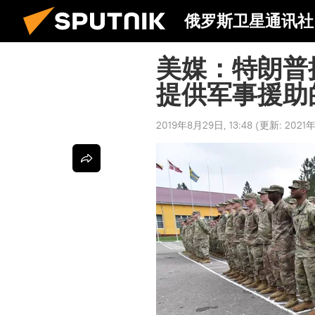
俄罗斯卫星通讯社
美媒：特朗普
提供军事援助
2019年8月29日, 13:48
(更新:
2021年