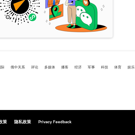
国际
俄中关系
评论
多媒体
播客
经济
军事
科技
体育
娱乐
政策
隐私政策
Privacy Feedback