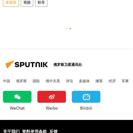
多媒体
视频
航母
俄罗斯卫星通讯社
中国
俄罗斯
国际
俄中关系
评论
多媒体
播客
经济
军事
WeChat
Weibo
Bilibili
关于我们
资料使用条款
反馈