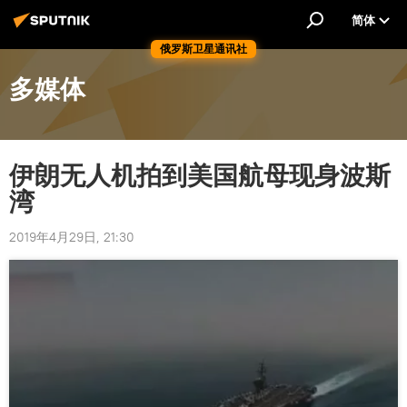
简体
俄罗斯卫星通讯社
多媒体
伊朗无人机拍到美国航母现身波斯
湾
2019年4月29日, 21:30