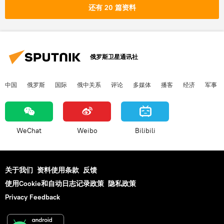
还有 20 篇资料
俄罗斯卫星通讯社
中国
俄罗斯
国际
俄中关系
评论
多媒体
播客
经济
军事
WeChat
Weibo
Bilibili
关于我们
资料使用条款
反馈
使用Cookie和自动日志记录政策
隐私政策
Privacy Feedback