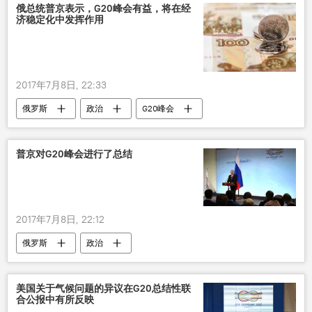
俄总统普京表示，G20峰会有益，将在经
济稳定化中发挥作用
2017年7月8日, 22:33
俄罗斯
政治
G20峰会
普京对G20峰会进行了总结
2017年7月8日, 22:12
俄罗斯
政治
美国关于气候问题的异议在G20总结性联
合公报中有所反映