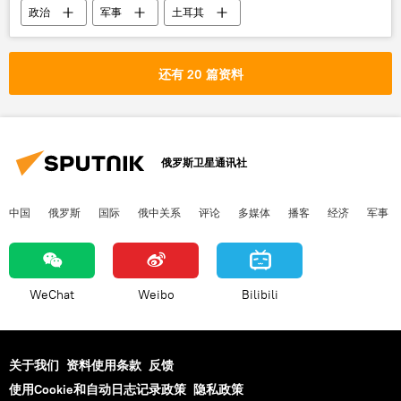
政治
军事
土耳其
还有 20 篇资料
俄罗斯卫星通讯社
中国
俄罗斯
国际
俄中关系
评论
多媒体
播客
经济
军事
WeChat
Weibo
Bilibili
关于我们
资料使用条款
反馈
使用Cookie和自动日志记录政策
隐私政策