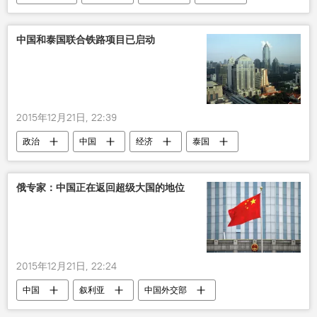
中国和泰国联合铁路项目已启动
2015年12月21日, 22:39
政治
中国
经济
泰国
铁路
俄专家：中国正在返回超级大国的地位
2015年12月21日, 22:24
中国
叙利亚
中国外交部