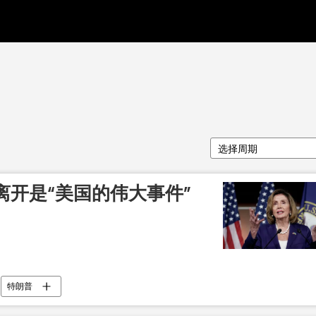
选择周期
离开是“美国的伟大事件”
特朗普