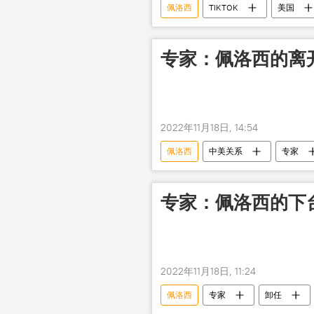
佩洛西
TIKTOK
美国
专家：佩洛西的离
2022年11月18日, 14:54
佩洛西
中美关系
专家
专家：佩洛西的下
2022年11月18日, 11:24
佩洛西
专家
卸任