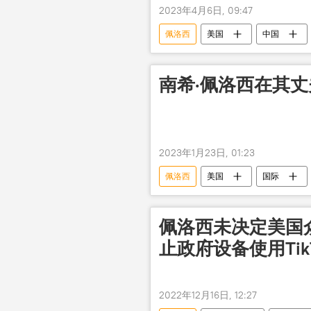
2023年4月6日, 09:47
佩洛西
美国
中国
南希·佩洛西在其
2023年1月23日, 01:23
佩洛西
美国
国际
佩洛西未决定美国
止政府设备使用TikT
2022年12月16日, 12:27