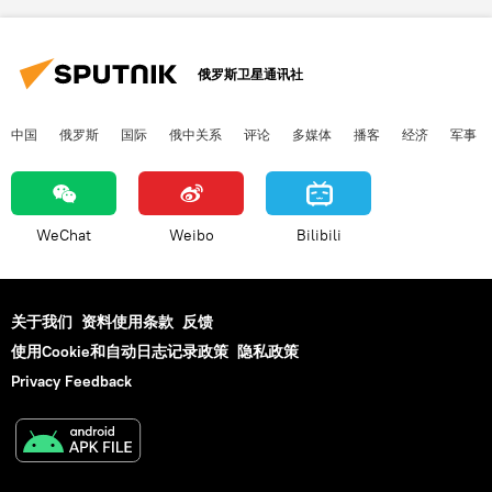
俄罗斯卫星通讯社
中国
俄罗斯
国际
俄中关系
评论
多媒体
播客
经济
军事
WeChat
Weibo
Bilibili
关于我们
资料使用条款
反馈
使用Cookie和自动日志记录政策
隐私政策
Privacy Feedback