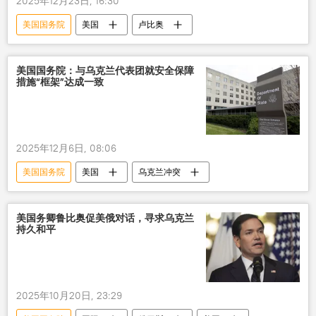
2025年12月23日, 16:30
美国国务院
美国
卢比奥
美国国务院：与乌克兰代表团就安全保障
措施“框架”达成一致
2025年12月6日, 08:06
美国国务院
美国
乌克兰冲突
美国务卿鲁比奥促美俄对话，寻求乌克兰
持久和平
2025年10月20日, 23:29