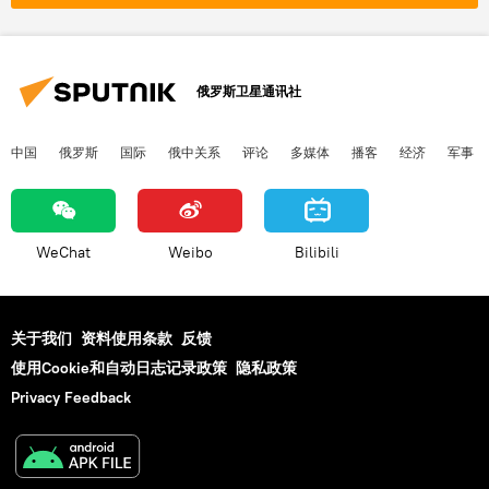
俄罗斯卫星通讯社
中国
俄罗斯
国际
俄中关系
评论
多媒体
播客
经济
军事
WeChat
Weibo
Bilibili
关于我们
资料使用条款
反馈
使用Cookie和自动日志记录政策
隐私政策
Privacy Feedback