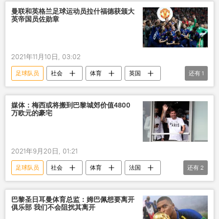
曼联和英格兰足球运动员拉什福德获颁大
英帝国员佐勋章
2021年11月10日, 03:02
足球队员
社会
体育
英国
还有
1
勋章
媒体：梅西或将搬到巴黎城郊价值4800
万欧元的豪宅
2021年9月20日, 01:21
足球队员
社会
体育
法国
还有
2
阿根廷
梅西
巴黎圣日耳曼体育总监：姆巴佩想要离开
俱乐部 我们不会阻扰其离开