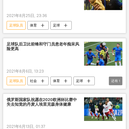
2021年8月25日, 23:36
足球队员
体育
足球
足球队后卫比前锋和守门员患老年痴呆风
险更高
2021年8月6日, 13:23
足球队员
社会
体育
足球
还有
1
健康
俄罗斯国家队祝愿在2020欧洲杯比赛中
失去知觉的丹麦人埃里克森身体健康
2021年6月13日, 01:37