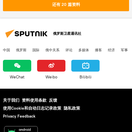
还有 20 篇资料
俄罗斯卫星通讯社
中国
俄罗斯
国际
俄中关系
评论
多媒体
播客
经济
军事
WeChat
Weibo
Bilibili
关于我们
资料使用条款
反馈
使用Cookie和自动日志记录政策
隐私政策
Privacy Feedback