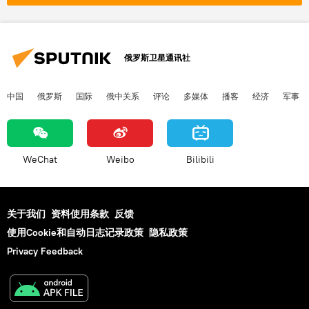
俄罗斯卫星通讯社
中国
俄罗斯
国际
俄中关系
评论
多媒体
播客
经济
军事
WeChat
Weibo
Bilibili
关于我们
资料使用条款
反馈
使用Cookie和自动日志记录政策
隐私政策
Privacy Feedback