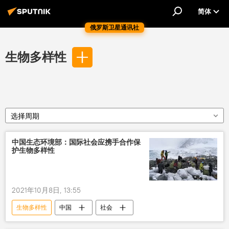
简体
俄罗斯卫星通讯社
生物多样性
选择周期
中国生态环境部：国际社会应携手合作保
护生物多样性
2021年10月8日, 13:55
生物多样性
中国
社会