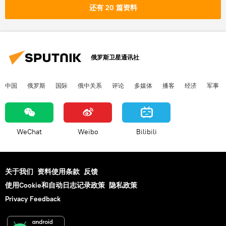
还有 20 篇资料
俄罗斯卫星通讯社
中国
俄罗斯
国际
俄中关系
评论
多媒体
播客
经济
军事
WeChat
Weibo
Bilibili
关于我们
资料使用条款
反馈
使用Cookie和自动日志记录政策
隐私政策
Privacy Feedback