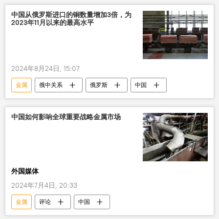
中国从俄罗斯进口的铜数量增加3倍，为
2023年11月以来的最高水平
2024年8月24日, 15:07
金属
俄中关系
俄罗斯
中国
中国如何影响全球重要战略金属市场
外国媒体
2024年7月4日, 20:33
金属
评论
中国