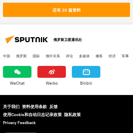
还有 20 篇资料
俄罗斯卫星通讯社
中国
俄罗斯
国际
俄中关系
评论
多媒体
播客
经济
军事
WeChat
Weibo
Bilibili
关于我们
资料使用条款
反馈
使用Cookie和自动日志记录政策
隐私政策
Privacy Feedback