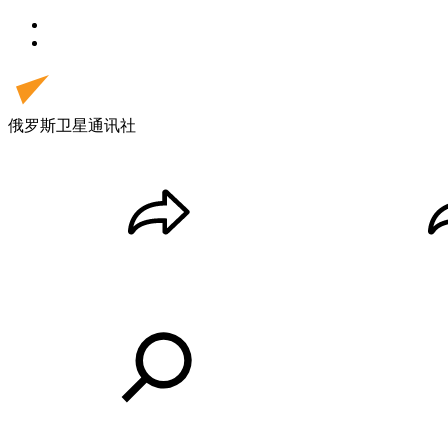
俄罗斯卫星通讯社